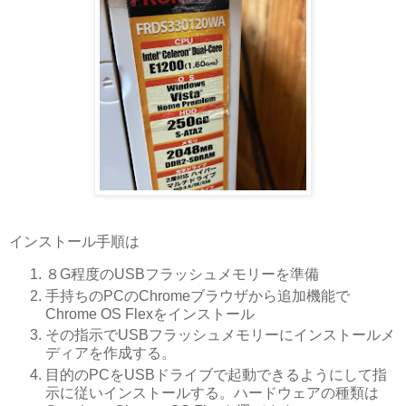
インストール手順は
８G程度のUSBフラッシュメモリーを準備
手持ちのPCのChromeブラウザから追加機能で
Chrome OS Flexをインストール
その指示でUSBフラッシュメモリーにインストールメ
ディアを作成する。
目的のPCをUSBドライブで起動できるようにして指
示に従いインストールする。ハードウェアの種類は