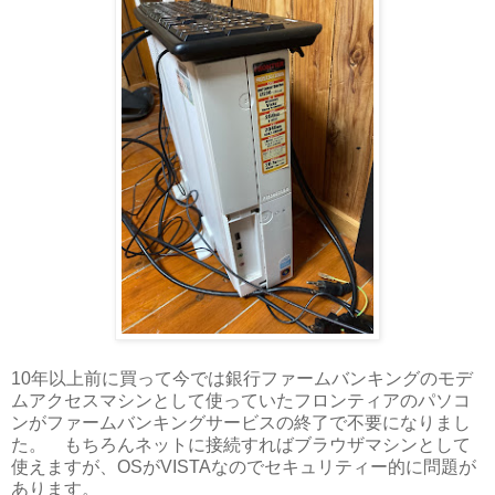
10年以上前に買って今では銀行ファームバンキングのモデ
ムアクセスマシンとして使っていたフロンティアのパソコ
ンがファームバンキングサービスの終了で不要になりまし
た。 もちろんネットに接続すればブラウザマシンとして
使えますが、OSがVISTAなのでセキュリティー的に問題が
あります。