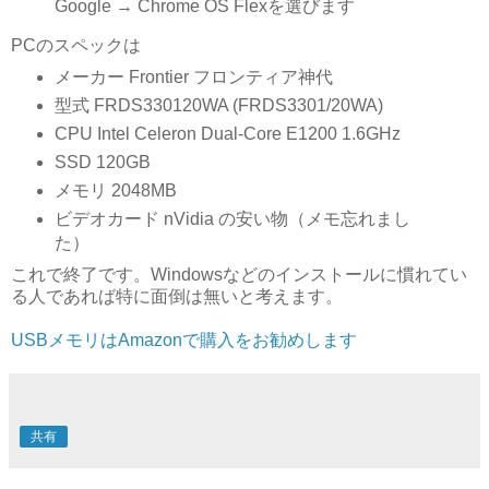
Google → Chrome OS Flexを選びます
PCのスペックは
メーカー Frontier フロンティア神代
型式 FRDS330120WA (FRDS3301/20WA)
CPU Intel Celeron Dual-Core E1200 1.6GHz
SSD 120GB
メモリ 2048MB
ビデオカード nVidia の安い物（メモ忘れまし
た）
これで終了です。Windowsなどのインストールに慣れてい
る人であれば特に面倒は無いと考えます。
USBメモリはAmazonで購入をお勧めします
共有