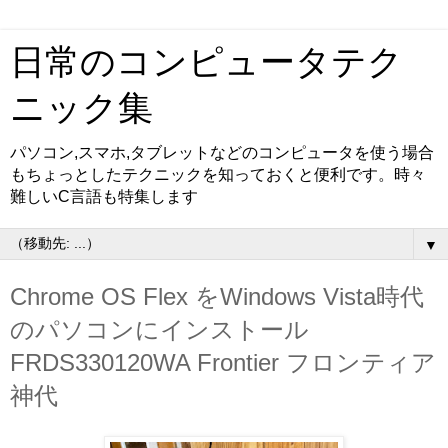
日常のコンピュータテク
ニック集
パソコン,スマホ,タブレットなどのコンピュータを使う場合
もちょっとしたテクニックを知っておくと便利です。時々
難しいC言語も特集します
▼
Chrome OS Flex をWindows Vista時代
のパソコンにインストール
FRDS330120WA Frontier フロンティア
神代