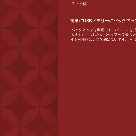
次の投稿
簡単にUSBメモリーにバックアップす
バックアップは重要です。パソコンは
あります。もちろんバックアップ先も絶
する可能性は天文学的に低いです。 そう